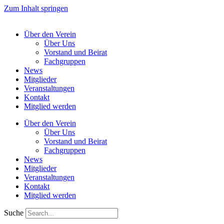
Zum Inhalt springen
Über den Verein
Über Uns
Vorstand und Beirat
Fachgruppen
News
Mitglieder
Veranstaltungen
Kontakt
Mitglied werden
Über den Verein
Über Uns
Vorstand und Beirat
Fachgruppen
News
Mitglieder
Veranstaltungen
Kontakt
Mitglied werden
Suche