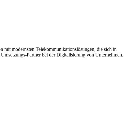
 mit modernsten Telekommunikationslösungen, die sich in
 Umsetzungs-Partner bei der Digitalisierung von Unternehmen.