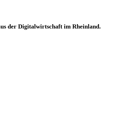
s der Digitalwirtschaft im Rheinland.