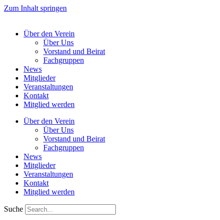
Zum Inhalt springen
Über den Verein
Über Uns
Vorstand und Beirat
Fachgruppen
News
Mitglieder
Veranstaltungen
Kontakt
Mitglied werden
Über den Verein
Über Uns
Vorstand und Beirat
Fachgruppen
News
Mitglieder
Veranstaltungen
Kontakt
Mitglied werden
Suche