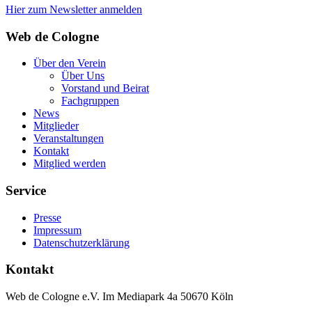
Hier zum Newsletter anmelden
Web de Cologne
Über den Verein
Über Uns
Vorstand und Beirat
Fachgruppen
News
Mitglieder
Veranstaltungen
Kontakt
Mitglied werden
Service
Presse
Impressum
Datenschutzerklärung
Kontakt
Web de Cologne e.V. Im Mediapark 4a 50670 Köln