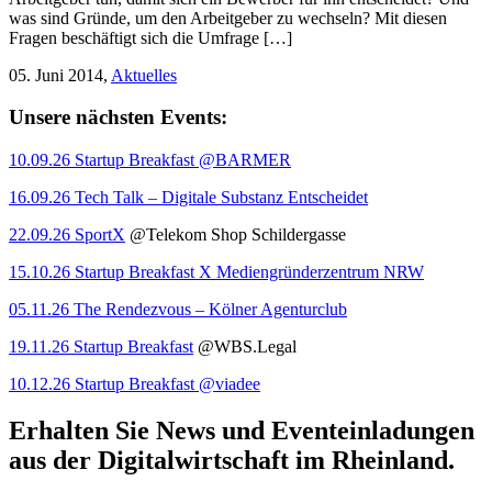
was sind Gründe, um den Arbeitgeber zu wechseln? Mit diesen
Fragen beschäftigt sich die Umfrage […]
05. Juni 2014,
Aktuelles
Unsere nächsten Events:
10.09.26 Startup Breakfast @BARMER
16.09.26 Tech Talk – Digitale Substanz Entscheidet
22.09.26 SportX
@Telekom Shop Schildergasse
15.10.26 Startup Breakfast X Mediengründerzentrum NRW
05.11.26 The Rendezvous – Kölner Agenturclub
19.11.26 Startup Breakfast
@WBS.Legal
10.12.26 Startup Breakfast @viadee
Erhalten Sie News und Eventeinladungen
aus der Digitalwirtschaft im Rheinland.