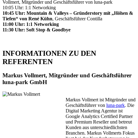
Vollmert, Mitgründer und Geschäftsführer von luna-park
10:05 Uhr: 1:1 Networking
10:45 Uhr: Mountain & Valleys – Gründerstory mit „Höhen &
Tiefen“ von René Kühn
, Geschäftsführer Contilla
11:00 Uhr: 1:1 Networking
11:30 Uhr: Soft Stop & Goodbye
INFORMATIONEN ZU DEN
REFERENTEN
Markus Vollmert, Mitgründer und Geschäftsführer
luna-park GmbH
Markus Vollmert ist Mitgründer und
Geschäftsführer von
luna-park
. Die
Digital Marketing Agentur ist
Google Analytics Certified Partner
und Premium Reseller und betreut
Kunden aus unterschiedlichsten
Branchen. Markus Vollmerts Fokus