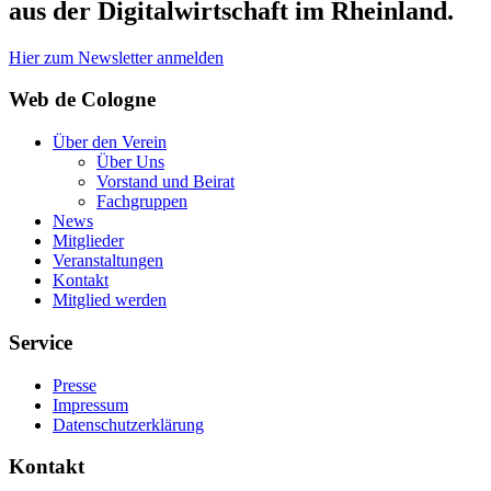
aus der Digitalwirtschaft im Rheinland.
Hier zum Newsletter anmelden
Web de Cologne
Über den Verein
Über Uns
Vorstand und Beirat
Fachgruppen
News
Mitglieder
Veranstaltungen
Kontakt
Mitglied werden
Service
Presse
Impressum
Datenschutzerklärung
Kontakt