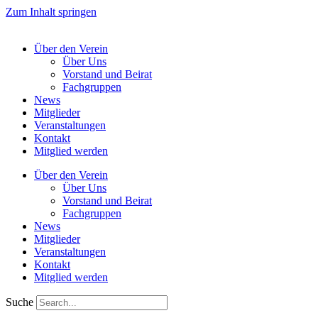
Zum Inhalt springen
Über den Verein
Über Uns
Vorstand und Beirat
Fachgruppen
News
Mitglieder
Veranstaltungen
Kontakt
Mitglied werden
Über den Verein
Über Uns
Vorstand und Beirat
Fachgruppen
News
Mitglieder
Veranstaltungen
Kontakt
Mitglied werden
Suche