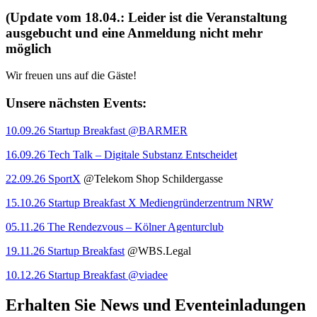
(Update vom 18.04.: Leider ist die Veranstaltung
ausgebucht und eine Anmeldung nicht mehr
möglich
Wir freuen uns auf die Gäste!
Unsere nächsten Events:
10.09.26 Startup Breakfast @BARMER
16.09.26 Tech Talk – Digitale Substanz Entscheidet
22.09.26 SportX
@Telekom Shop Schildergasse
15.10.26 Startup Breakfast X Mediengründerzentrum NRW
05.11.26 The Rendezvous – Kölner Agenturclub
19.11.26 Startup Breakfast
@WBS.Legal
10.12.26 Startup Breakfast @viadee
Erhalten Sie News und Eventeinladungen